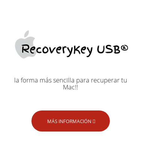
la forma más sencilla para recuperar tu
Mac!!
MÁS INFORMACIÓN